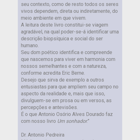
seu contexto, como de resto todos os seres
vivos dependem, direta ou indiretamente, do
meio ambiente em que vivem.
A leitura deste livro constitui-se viagem
agradável, na qual poder-se-á identificar uma
descrição biopsíquica e social do ser
humano.
Seu dom poético identifica e compreende
que nascemos para viver em harmonia com
nossos semelhantes e com a natureza,
conforme acredita Eric Berne.
Desejo que sirva de exemplo a outros
entusiastas para que ampliem seu campo no
aspecto da realidade e, mais que isso,
divulguem-se em prosa ou em versos, as
percepções e antevisões.
É o que Antonio Osório Alves Dourado faz
com nosso livro
Um sonhador
.”
Dr. Antonio Pedreira