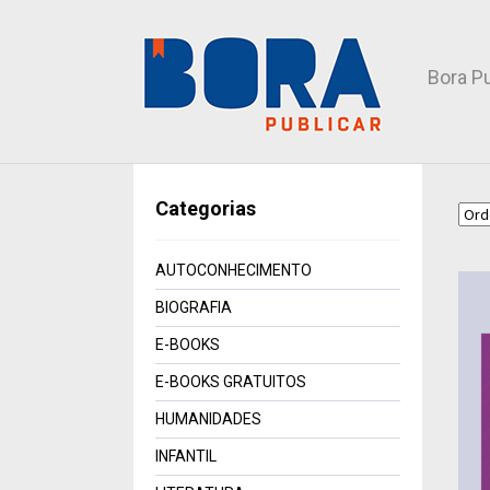
Bora Pu
Categorias
AUTOCONHECIMENTO
BIOGRAFIA
E-BOOKS
E-BOOKS GRATUITOS
HUMANIDADES
INFANTIL