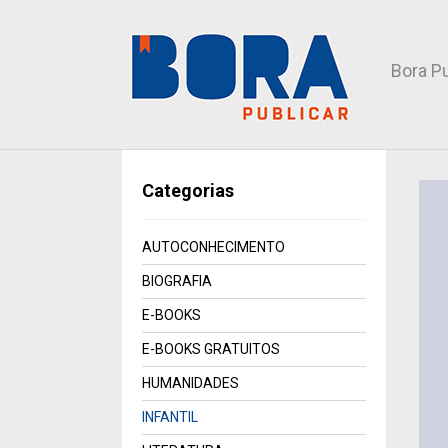
Bora Pu
Categorias
AUTOCONHECIMENTO
BIOGRAFIA
E-BOOKS
E-BOOKS GRATUITOS
HUMANIDADES
INFANTIL